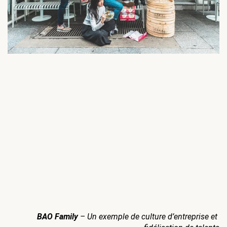
BAO Family
 – Un exemple de culture d’entreprise et 