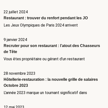
22 juillet 2024
Restaurant : trouver du renfort pendant les JO
Les Jeux Olympiques de Paris 2024 arrivent
9 janvier 2024
Recruter pour son restaurant : l’atout des Chasseurs
de Tête
Vous êtes propriétaire ou gérant d’un restaurant
28 novembre 2023
Hôtellerie-restauration : la nouvelle grille de salaires
Octobre 2023
L'année 2023 marque un tournant significatif dans
12 mai 2023