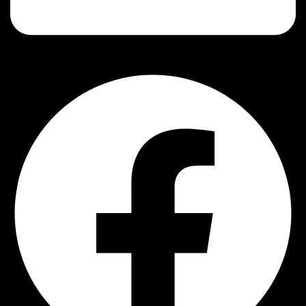
Facebook