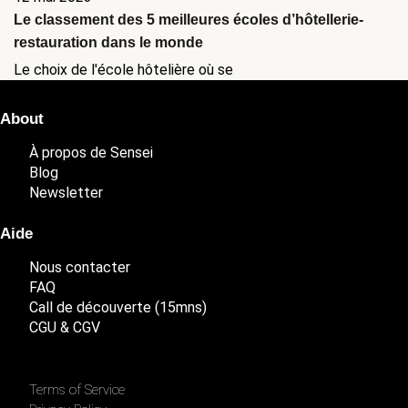
Le classement des 5 meilleures écoles d’hôtellerie-
restauration dans le monde
Le choix de l'école hôtelière où se
About
À propos de Sensei
Blog
Newsletter
Aide
Nous contacter
FAQ
Call de découverte (15mns)
CGU & CGV
Terms of Service