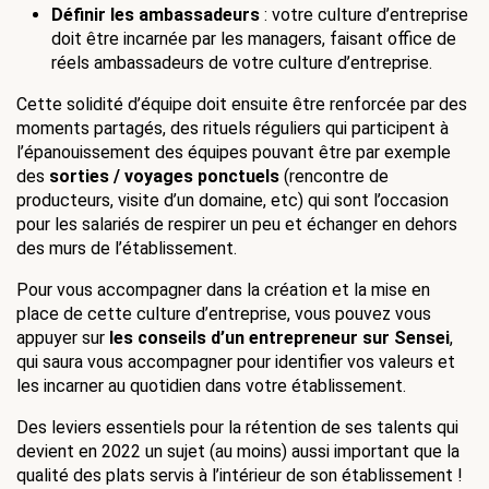
Définir les ambassadeurs 
: votre culture d’entreprise 
doit être incarnée par les managers, faisant office de 
réels ambassadeurs de votre culture d’entreprise.
Cette solidité d’équipe doit ensuite être renforcée par des 
moments partagés, des rituels réguliers qui participent à 
l’épanouissement des équipes pouvant être par exemple 
des 
sorties / voyages ponctuels
 (rencontre de 
producteurs, visite d’un domaine, etc) qui sont l’occasion 
pour les salariés de respirer un peu et échanger en dehors 
des murs de l’établissement.
Pour vous accompagner dans la création et la mise en 
place de cette culture d’entreprise, vous pouvez vous 
appuyer sur
les conseils d’un entrepreneur sur Sensei
, 
qui saura vous accompagner pour identifier vos valeurs et 
les incarner au quotidien dans votre établissement.
Des leviers essentiels pour la rétention de ses talents qui 
devient en 2022 un sujet (au moins) aussi important que la 
qualité des plats servis à l’intérieur de son établissement !