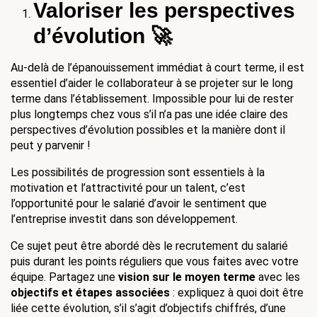
Valoriser les perspectives 
d’évolution 🚀
Au-delà de l’épanouissement immédiat à court terme, il est 
essentiel d’aider le collaborateur à se projeter sur le long 
terme dans l’établissement. Impossible pour lui de rester 
plus longtemps chez vous s’il n’a pas une idée claire des 
perspectives d’évolution possibles et la manière dont il 
peut y parvenir !
Les possibilités de progression sont essentiels à la 
motivation et l’attractivité pour un talent, c’est 
l’opportunité pour le salarié d’avoir le sentiment que 
l’entreprise investit dans son développement.
Ce sujet peut être abordé dès le recrutement du salarié 
puis durant les points réguliers que vous faites avec votre 
équipe. Partagez une 
vision sur le moyen terme
 avec les 
objectifs et étapes associées
 : expliquez à quoi doit être 
liée cette évolution, s’il s’agit d’objectifs chiffrés, d’une 