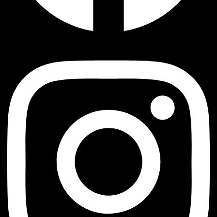
Instagram