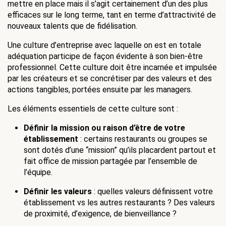
mettre en place mais il s’agit certainement d’un des plus 
efficaces sur le long terme, tant en terme d’attractivité de 
nouveaux talents que de fidélisation.
Une culture d’entreprise avec laquelle on est en totale 
adéquation participe de façon évidente à son bien-être 
professionnel. Cette culture doit être incarnée et impulsée 
par les créateurs et se concrétiser par des valeurs et des 
actions tangibles, portées ensuite par les managers. 
Les éléments essentiels de cette culture sont : 
Définir la mission ou raison d’être de votre 
établissement
 : certains restaurants ou groupes se 
sont dotés d’une “mission” qu’ils placardent partout et 
fait office de mission partagée par l’ensemble de 
l’équipe.
Définir les valeurs
 : quelles valeurs définissent votre 
établissement vs les autres restaurants ? Des valeurs 
de proximité, d’exigence, de bienveillance ? 