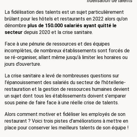
fidélisation de talents
La fidélisation des talents est un sujet particulièrement 
brûlant pour les hôtels et restaurants en 2022 alors qu’on 
dénombre 
plus de 150.000 salariés ayant quitté le 
secteur
 depuis 2020 et la crise sanitaire. 
Face à une pénurie de ressources et des équipes 
incomplètes, de nombreux établissements sont forcés de 
se ré-organiser, allant même jusqu’à limiter les horaires ou 
jours d’ouverture.
La crise sanitaire a levé de nombreuses questions sur 
l’épanouissement des salariés du secteur de l’hôtellerie-
restauration et la gestion de ressources humaines devient 
un sujet dont tous les établissements doivent s’emparer 
sous peine de faire face à une réelle crise de talents.
Alors comment motiver et fidéliser les employés de son 
restaurant ? Voici trois pistes d’améliorations à mettre en 
place pour conserver les meilleurs talents de son équipe ! 