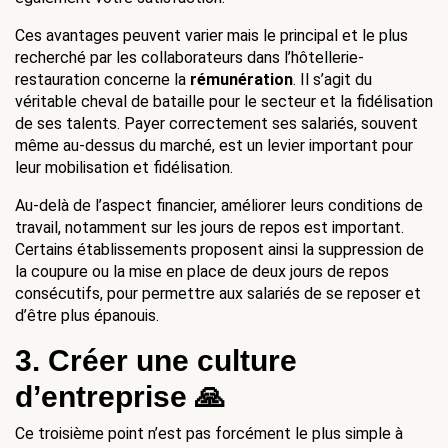
Ces avantages peuvent varier mais le principal et le plus 
recherché par les collaborateurs dans l’hôtellerie-
restauration concerne la 
rémunération
. Il s’agit du 
véritable cheval de bataille pour le secteur et la fidélisation 
de ses talents. Payer correctement ses salariés, souvent 
même au-dessus du marché, est un levier important pour 
leur mobilisation et fidélisation.
Au-delà de l’aspect financier, améliorer leurs conditions de 
travail, notamment sur les jours de repos est important. 
Certains établissements proposent ainsi la suppression de 
la coupure ou la mise en place de deux jours de repos 
consécutifs, pour permettre aux salariés de se reposer et 
d’être plus épanouis.
3. Créer une culture 
d’entreprise 🙏
Ce troisième point n’est pas forcément le plus simple à 