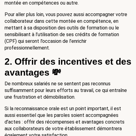
montée en compétences ou autre.
Pour aller plus loin, vous pouvez aussi accompagner votre 
collaborateur dans cette montée en compétence, en 
mettant à sa disposition des outils de formation ou le 
sensibilisant à l’utilisation de ses crédits de formation 
(CPF) qui seront l’occasion de l’enrichir 
professionnellement.
2. 
Offrir des incentives et des 
avantages 💸
De nombreux salariés ne se sentent pas reconnus 
suffisamment pour leurs efforts au travail, ce qui entraîne 
une frustration et démobilisation.
Si la reconnaissance orale est un point important, il est 
aussi essentiel que les paroles soient accompagnées 
d’actes : offrir des récompenses et avantages concrets 
aux collaborateurs de votre établissement démontrera 
également votre satisfaction.