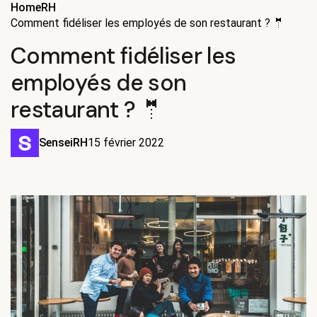
Home
RH
Comment fidéliser les employés de son restaurant ? 🤵
Comment fidéliser les
employés de son
restaurant ? 🤵
Sensei
RH
15 février 2022