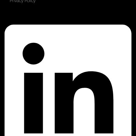
Privacy Policy
Linkedin