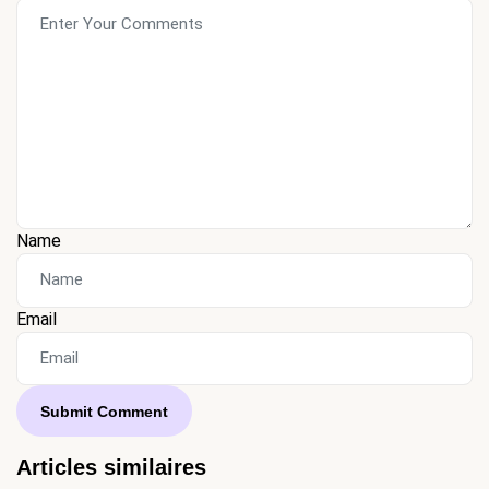
Name
Email
Articles similaires