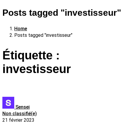
Posts tagged "investisseur"
Home
Posts tagged "investisseur"
Étiquette :
investisseur
Sensei
Non classifié(e)
21 février 2023