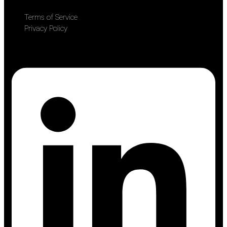
Terms of Service
Privacy Policy
Linkedin