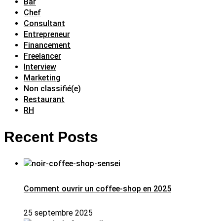
Bar
Chef
Consultant
Entrepreneur
Financement
Freelancer
Interview
Marketing
Non classifié(e)
Restaurant
RH
Recent Posts
Comment ouvrir un coffee-shop en 2025
25 septembre 2025