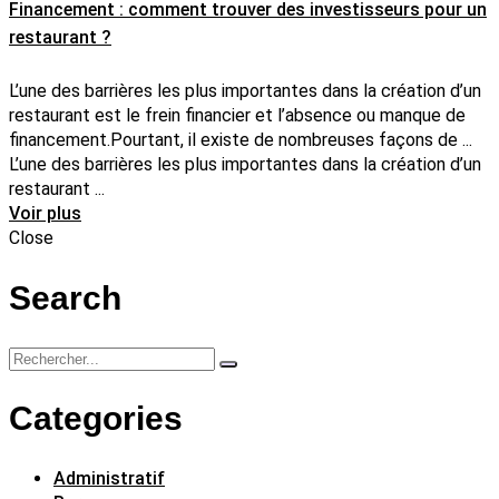
Financement : comment trouver des investisseurs pour un
restaurant ?
L’une des barrières les plus importantes dans la création d’un
restaurant est le frein financier et l’absence ou manque de
financement.Pourtant, il existe de nombreuses façons de ...
L’une des barrières les plus importantes dans la création d’un
restaurant ...
Voir plus
Close
Search
Categories
Administratif