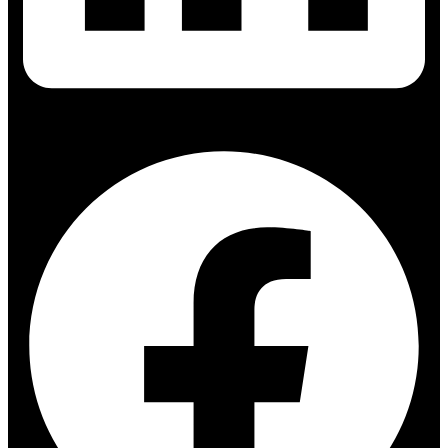
Facebook