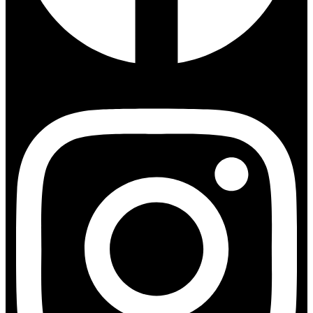
Instagram