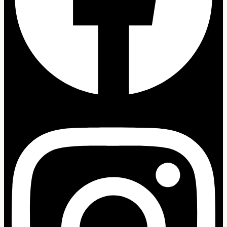
Instagram