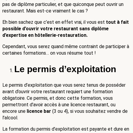
pas de diplôme particulier, et que quiconque peut ouvrir un 
restaurant. Mais est-ce vraiment le cas ? 
Eh bien sachez que c’est en effet vrai, il vous est 
tout à fait 
possible d’ouvrir votre restaurant sans diplôme 
d’expertise en hôtellerie-restauration.
Cependant, vous serez quand même contraint de participer à 
certaines formations… on vous résume tout !
Le permis d’exploitation
Le permis d’exploitation que vous serez tenus de posséder 
avant d’ouvrir votre restaurant requiert une formation 
obligatoire. Ce permis, et donc cette formation, vous 
permettront d’avoir accès à une licence restaurant, ou 
encore une 
licence bar
 (3 ou 4), si vous souhaitez vendre de 
l’alcool. 
La formation du permis d’exploitation est payante et dure en 