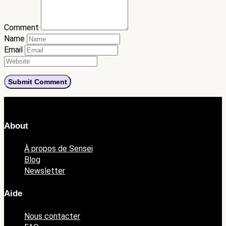
Comment
Name
Email
About
À propos de Sensei
Blog
Newsletter
Aide
Nous contacter