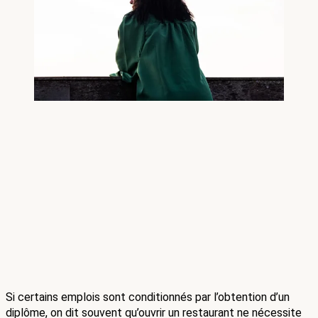
Si certains emplois sont conditionnés par l’obtention d’un 
diplôme, on dit souvent qu’ouvrir un restaurant ne nécessite 