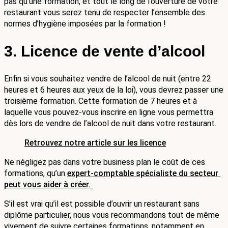
pas qu’une formation, et tout le long de l’ouverture de votre 
restaurant vous serez tenu de respecter l’ensemble des 
normes d’hygiène imposées par la formation !
3. Licence de vente d’alcool
Enfin si vous souhaitez vendre de l’alcool de nuit (entre 22 
heures et 6 heures aux yeux de la loi), vous devrez passer une 
troisième formation. Cette formation de 7 heures et à 
laquelle vous pouvez-vous inscrire en ligne vous permettra 
dès lors de vendre de l’alcool de nuit dans votre restaurant. 
Retrouvez notre article sur les licence
Ne négligez pas dans votre business plan le coût de ces 
formations, qu’un 
expert-comptable spécialiste du secteur 
peut vous aider à créer. 
S’il est vrai qu’il est possible d’ouvrir un restaurant sans 
diplôme particulier, nous vous recommandons tout de même 
vivement de suivre certaines formations, notamment en 