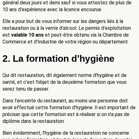
général deux jours et demi sauf si vous attestez de plus de 
10 ans d’expérience avec la licence encourue. 
Elle a pour but de vous informer sur les dangers liés à la 
restauration ou à la vente d’alcool. Le permis d’exploitation 
est 
valable 10 ans
 et peut-être obtenu via la Chambre de 
Commerce et d’Industrie de votre région ou département.
2. La formation d’hygiène
Qui dit restauration, dit également norme d’hygiène et de 
santé, et c’est l’objet de la deuxième formation que vous 
serez tenu de passer. 
Dans l’enceinte du restaurant, au moins une personne doit 
avoir effectué cette formation d’hygiène. Il est important de 
préciser que cette formation est à réaliser si on n’a pas de 
diplôme dans la restauration. 
Bien évidemment, l’hygiène de la restauration ne concerne 