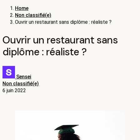
Home
Non classifié(e)
Ouvrir un restaurant sans diplôme : réaliste ?
Ouvrir un restaurant sans
diplôme : réaliste ?
Sensei
Non classifié(e)
6 juin 2022