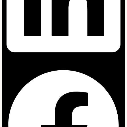
Facebook