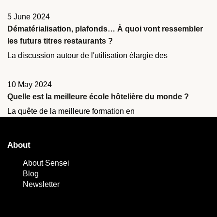
5 June 2024
Dématérialisation, plafonds… À quoi vont ressembler
les futurs titres restaurants ?
La discussion autour de l'utilisation élargie des
10 May 2024
Quelle est la meilleure école hôtelière du monde ?
La quête de la meilleure formation en
About
About Sensei
Blog
Newsletter