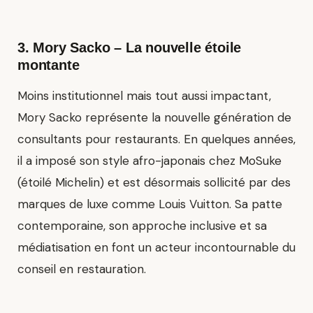
3.
Mory Sacko
– La nouvelle étoile
montante
Moins institutionnel mais tout aussi impactant,
Mory Sacko représente la nouvelle génération de
consultants pour restaurants. En quelques années,
il a imposé son style afro-japonais chez MoSuke
(étoilé Michelin) et est désormais sollicité par des
marques de luxe comme Louis Vuitton. Sa patte
contemporaine, son approche inclusive et sa
médiatisation en font un acteur incontournable du
conseil en restauration.