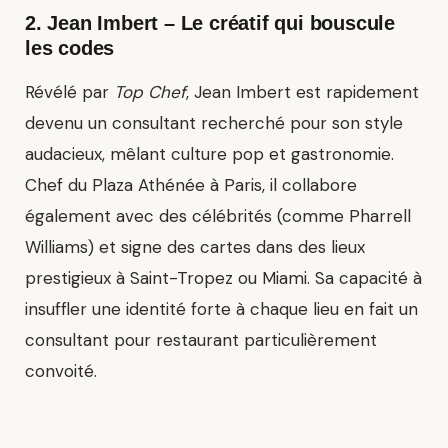
2.
Jean Imbert
– Le créatif qui bouscule
les codes
Révélé par
Top Chef
, Jean Imbert est rapidement
devenu un consultant recherché pour son style
audacieux, mêlant culture pop et gastronomie.
Chef du Plaza Athénée à Paris, il collabore
également avec des célébrités (comme Pharrell
Williams) et signe des cartes dans des lieux
prestigieux à Saint-Tropez ou Miami. Sa capacité à
insuffler une identité forte à chaque lieu en fait un
consultant pour restaurant particulièrement
convoité.