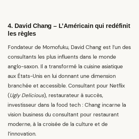
4.
David Chang
– L’Américain qui redéfinit
les règles
Fondateur de Momofuku, David Chang est l’un des
consultants les plus influents dans le monde
anglo-saxon. Il a transformé la cuisine asiatique
aux États-Unis en lui donnant une dimension
branchée et accessible. Consultant pour Netflix
(
Ugly Delicious
), restaurateur à succès,
investisseur dans la food tech : Chang incarne la
vision business du consultant pour restaurant
moderne, à la croisée de la culture et de
l’innovation.