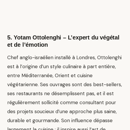
5.
Yotam Ottolenghi
– L’expert du végétal
et de l’émotion
Chef anglo-israélien installé à Londres, Ottolenghi
est à l’origine d’un style culinaire à part entière,
entre Méditerranée, Orient et cuisine
végétarienne. Ses ouvrages sont des best-sellers,
ses restaurants ne désemplissent pas, et il est
régulièrement sollicité comme consultant pour
des projets soucieux d’une approche plus saine,
durable et gourmande. Son influence dépasse
largement la cuisine : il inspire aussi l’art de