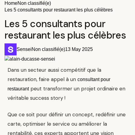
Home
Non classifié(e)
Les 5 consultants pour restaurant les plus célèbres
Les 5 consultants pour
restaurant les plus célèbres
Sensei
Non classifié(e)
13 May 2025
Dans un secteur aussi compétitif que la
restauration, faire appel à un
consultant pour
peut transformer un projet ordinaire en
restaurant
véritable success story !
Que ce soit pour définir un concept, redéfinir une
carte, optimiser le service ou améliorer la
rentabilité, ces experts apportent une vision