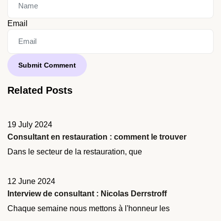
Email
Related Posts
19 July 2024
Consultant en restauration : comment le trouver
Dans le secteur de la restauration, que
12 June 2024
Interview de consultant : Nicolas Derrstroff
Chaque semaine nous mettons à l'honneur les