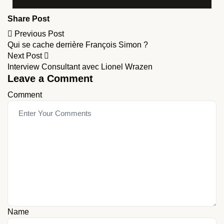
Share Post
Previous Post
Qui se cache derrière François Simon ?
Next Post
Interview Consultant avec Lionel Wrazen
Leave a Comment
Comment
Name