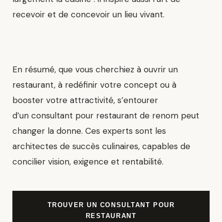
recevoir et de concevoir un lieu vivant.
En résumé
, que vous cherchiez à ouvrir un
restaurant, à redéfinir votre concept ou à
booster votre attractivité, s’entourer
d’un
consultant pour restaurant
de renom peut
changer la donne. Ces experts sont les
architectes de succès culinaires, capables de
concilier vision, exigence et rentabilité.
TROUVER UN CONSULTANT POUR
RESTAURANT