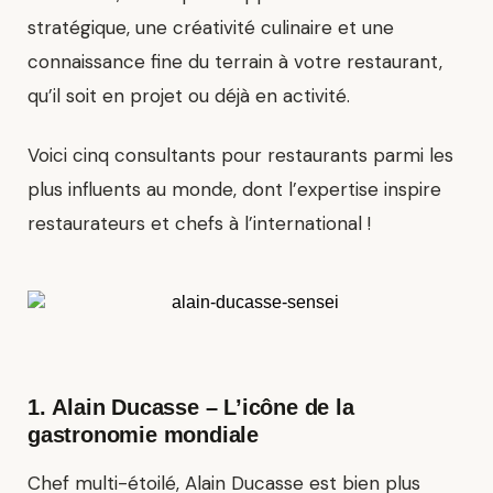
stratégique, une créativité culinaire et une
connaissance fine du terrain à votre restaurant,
qu’il soit en projet ou déjà en activité.
Voici cinq consultants pour restaurants parmi les
plus influents au monde, dont l’expertise inspire
restaurateurs et chefs à l’international !
1.
Alain Ducasse
– L’icône de la
gastronomie mondiale
Chef multi-étoilé, Alain Ducasse est bien plus