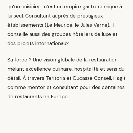
qu’un cuisinier : c’est un empire gastronomique à
lui seul. Consultant auprès de prestigieux
établissements (Le Meurice, le Jules Verne), il
conseille aussi des groupes hôteliers de luxe et
des projets internationaux.
Sa force ? Une vision globale de la restauration
mêlant excellence culinaire, hospitalité et sens du
détail. À travers Teritoria et Ducasse Conseil, il agit
comme mentor et consultant pour des centaines
de restaurants en Europe.