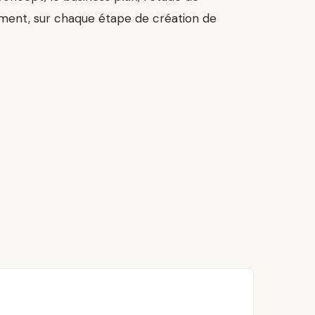
ement, sur chaque étape de création de