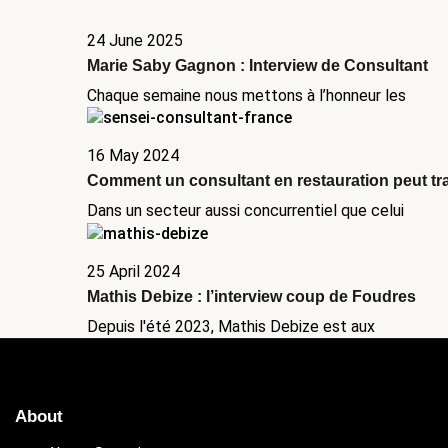
24 June 2025
Marie Saby Gagnon : Interview de Consultant
Chaque semaine nous mettons à l’honneur les
16 May 2024
Comment un consultant en restauration peut tr
Dans un secteur aussi concurrentiel que celui
25 April 2024
Mathis Debize : l’interview coup de Foudres
Depuis l'été 2023, Mathis Debize est aux
About