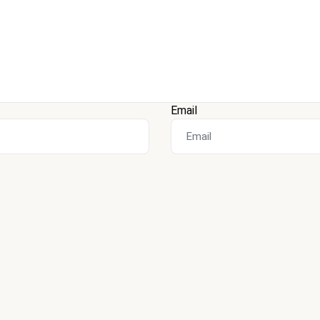
Email