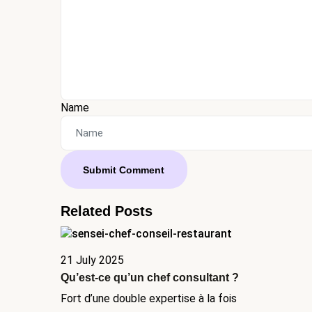
Name
Related Posts
21 July 2025
Qu’est-ce qu’un chef consultant ?
Fort d’une double expertise à la fois