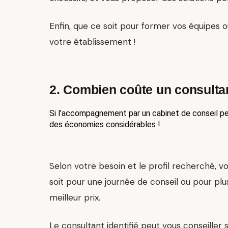
Enfin, que ce soit pour
former vos équipes
ou
votre établissement !
2. Combien coûte un consultan
Si l’accompagnement par un cabinet de conseil peut
des économies considérables !
Selon votre besoin et le profil recherché, 
soit pour une journée de conseil ou pour p
meilleur prix.
Le consultant identifié peut vous conseiller 