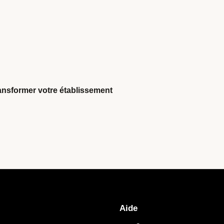
ansformer votre établissement
Aide