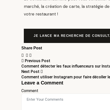
marché, la création de carte, la stratégie
votre restaurant !
JE LANCE MA RECHERCHE DE CONSULT
Share Post
Previous Post
Comment détecter les faux influenceurs sur Ins
Next Post
Comment utiliser Instagram pour faire décoller l
Leave a Comment
Comment