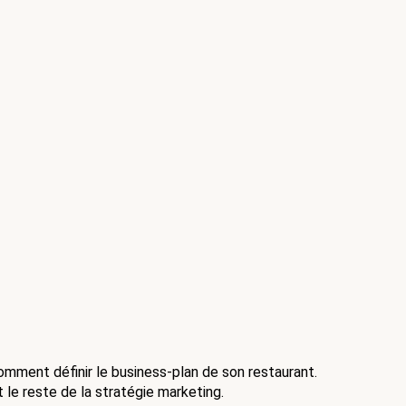
omment définir le business-plan de son restaurant. 
t le reste de la stratégie marketing.