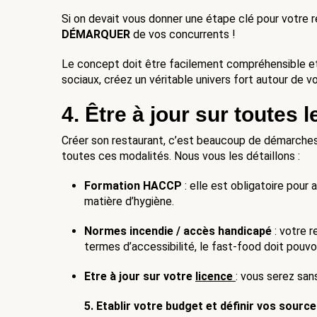
Si on devait vous donner une étape clé pour votre re
DÉMARQUER
 de vos concurrents !
Le concept doit être facilement compréhensible et 
sociaux, créez un véritable univers fort autour de v
4. Être à jour sur toutes l
Créer son restaurant, c’est beaucoup de démarches a
toutes ces modalités. Nous vous les détaillons : 
Formation HACCP
 : elle est obligatoire pour
matière d’hygiène.
Normes incendie / accès handicapé
 : votre 
termes d’accessibilité, le fast-food doit pouvo
Etre à jour sur votre 
licence
: vous serez san
5. Etablir votre budget et définir vos sourc