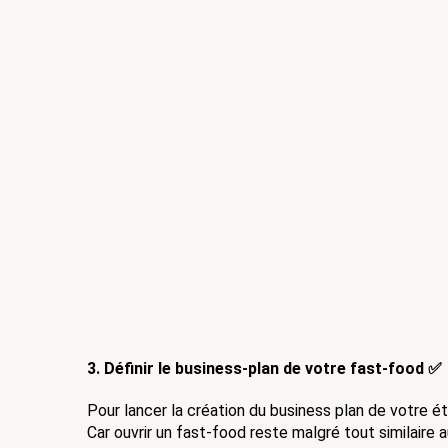
3. Définir le business-plan de votre fast-food ✅
Pour lancer la création du business plan de votre ét
Car ouvrir un fast-food reste malgré tout similaire 