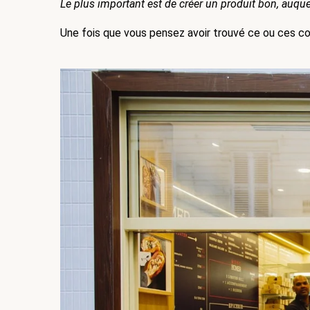
Le plus important est de créer un produit bon, auquel
Une fois que vous pensez avoir trouvé ce ou ces con