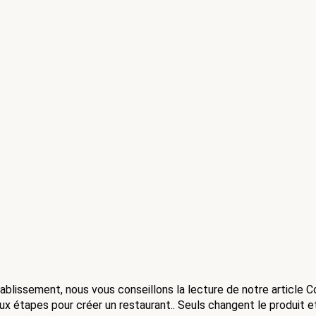
ablissement, nous vous conseillons la lecture de notre article C
aux étapes pour créer un restaurant.. Seuls changent le produit e