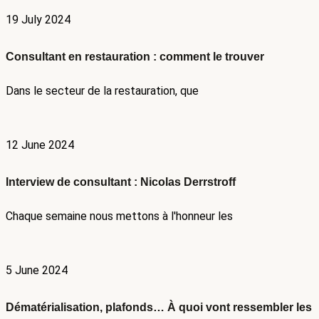
19 July 2024
Consultant en restauration : comment le trouver
Dans le secteur de la restauration, que
12 June 2024
Interview de consultant : Nicolas Derrstroff
Chaque semaine nous mettons à l'honneur les
5 June 2024
Dématérialisation, plafonds… À quoi vont ressembler les