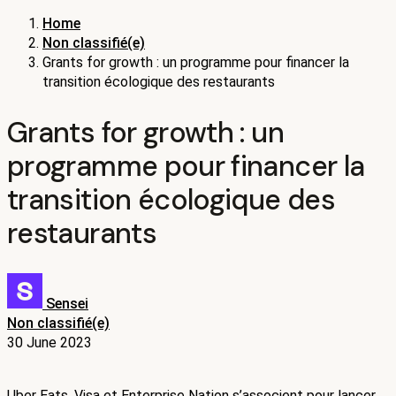
Home
Non classifié(e)
Grants for growth : un programme pour financer la
transition écologique des restaurants
Grants for growth : un
programme pour financer la
transition écologique des
restaurants
Sensei
Non classifié(e)
30 June 2023
Uber Eats, Visa et Enterprise Nation s’associent pour lancer 