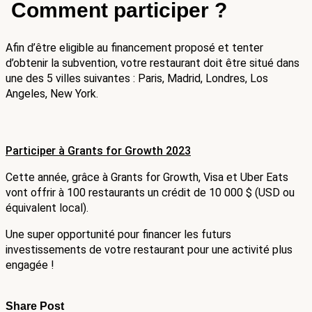
 Comment participer ? 
Afin d’être eligible au financement proposé et tenter 
d’obtenir la subvention, votre restaurant doit être situé dans 
une des 5 villes suivantes : Paris, Madrid, Londres, Los 
Angeles, New York.
Participer à Grants for Growth 2023
Cette année, grâce à Grants for Growth, Visa et Uber Eats 
vont offrir à 100 restaurants un crédit de 10 000 $ (USD ou 
équivalent local).
Une super opportunité pour financer les futurs 
investissements de votre restaurant pour une activité plus 
engagée ! 
Share Post