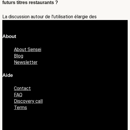
futurs titres restaurants ?
La discussion autour de l'utilisation élargie des
About
About Sensei
Blog
Newsletter
Aide
Contact
FAQ
Discovery call
Terms