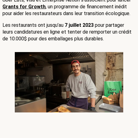
Grants for Growth
, un programme de financement inédit 
pour aider les restaurateurs dans leur transition écologique. 
Les restaurants ont jusqu’au 
7 juillet 2023
 pour partager 
leurs candidatures en ligne et tenter de remporter un crédit 
de 10.000$ pour des emballages plus durables.