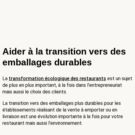
Aider à la transition vers des 
emballages durables
La 
transformation écologique des restaurants
 est un sujet 
de plus en plus important, à la fois dans l’entrepreneuriat 
mais aussi le choix des clients.
La transition vers des emballages plus durables pour les 
établissements réalisant de la vente à emporter ou en 
livraison est une évolution importante à la fois pour votre 
restaurant mais aussi l’environnement.