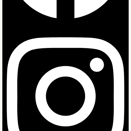
Instagram