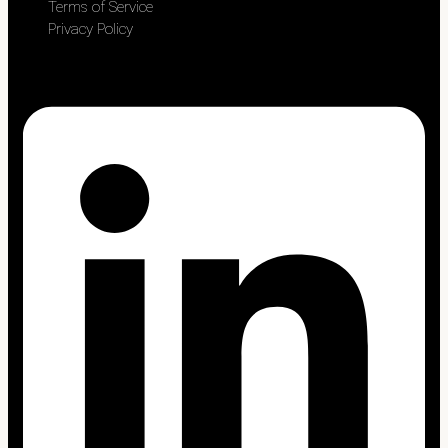
Terms of Service
Privacy Policy
Linkedin