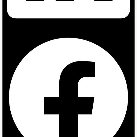
Facebook