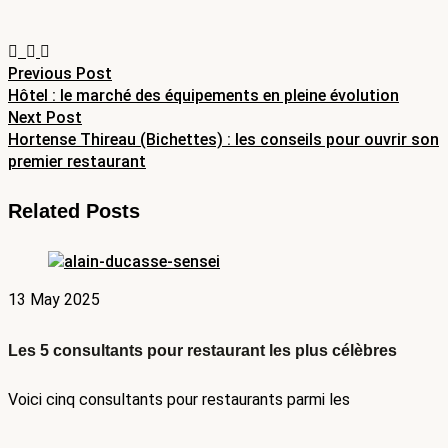
Post
Previous Post
Hôtel : le marché des équipements en pleine évolution
navigation
Next Post
Hortense Thireau (Bichettes) : les conseils pour ouvrir son
premier restaurant
Related Posts
13 May 2025
Les 5 consultants pour restaurant les plus célèbres
Voici cinq consultants pour restaurants parmi les