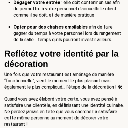
Dégager votre entrée
 : elle doit contenir un sas afin 
de permettre à votre personnel d’accueillir le client 
comme il se doit, et de manière pratique
Opter pour des chaises empilables
 afin de faire 
gagner du temps à votre personnel lors du rangement 
de la salle… temps qu’ils pourront investir ailleurs.
Reflétez votre identité par la 
décoration
Une fois que votre restaurant est aménagé de manière 
“fonctionnelle”, vient le moment le plus plaisant mais 
également le plus compliqué… l’étape de la décoration ! 🛠
Quand vous avez élaboré votre carte, vous avez pensé à 
satisfaire une clientèle, en définissant une identité culinaire. 
Ne perdez jamais en tête que vous cherchez à satisfaire 
cette même personne au moment de décorer votre 
restaurant ! 