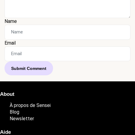
Name
Email
About
À propos de Sensei
Blog
Newsletter
Aide