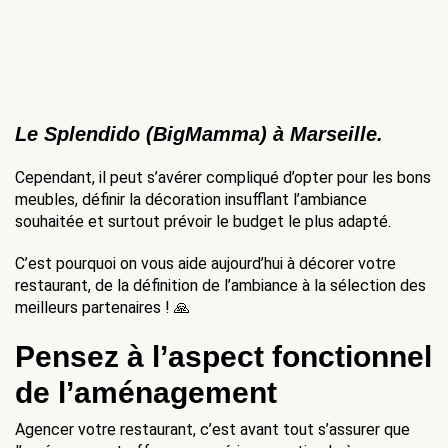
Le Splendido (BigMamma) à Marseille.
Cependant, il peut s’avérer compliqué d’opter pour les bons 
meubles, définir la décoration insufflant l’ambiance 
souhaitée et surtout prévoir le budget le plus adapté. 
C’est pourquoi on vous aide aujourd’hui à décorer votre 
restaurant, de la définition de l’ambiance à la sélection des 
meilleurs partenaires ! 🙏
Pensez à l’aspect fonctionnel 
de l’aménagement
Agencer votre restaurant, c’est avant tout s’assurer que 