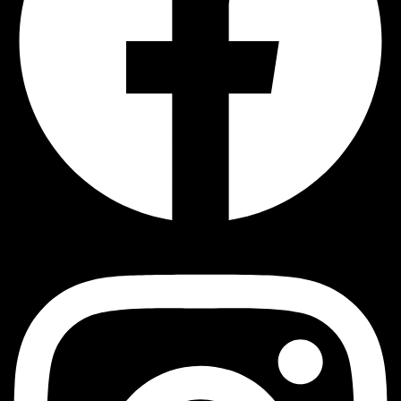
Instagram