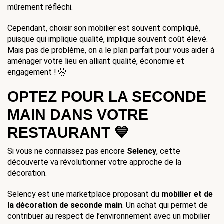
mûrement réfléchi.
Cependant, choisir son mobilier est souvent compliqué, 
puisque qui implique qualité, implique souvent coût élevé. 
Mais pas de problème, on a le plan parfait pour vous aider à 
aménager votre lieu en alliant qualité, économie et 
engagement ! 🤫
OPTEZ POUR LA SECONDE 
MAIN DANS VOTRE 
RESTAURANT 💙
Si vous ne connaissez pas encore 
Selency
, cette 
découverte va révolutionner votre approche de la 
décoration.
Selency est une marketplace proposant du 
mobilier et de 
la décoration de seconde main
. Un achat qui permet de 
contribuer au respect de l’environnement avec un mobilier 