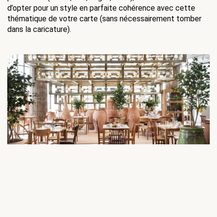
d’opter pour un style en parfaite cohérence avec cette 
thématique de votre carte (sans nécessairement tomber 
dans la caricature).