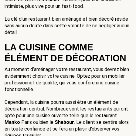
intimiste, plus vive pour un fast-food.
La clé d’un restaurant bien aménagé et bien décoré réside 
sans aucun doute dans cette volonté de ne négliger aucun 
détail. 
LA CUISINE COMME 
ÉLÉMENT DE DÉCORATION
Au moment d’aménager votre restaurant, vous devrez bien 
évidemment choisir votre cuisine. Optez pour un mobilier 
professionnel, de qualité, qui vous confère une cuisine 
fonctionnelle.
Cependant, la cuisine pourra aussi être un élément de 
décoration central. Nombreux sont les restaurants qui ont 
opté pour une cuisine ouverte telle que le restaurant 
Manko
 Paris ou bien le 
Shabour
. Le client se sentira alors 
en toute confiance et se fera un plaisir d’observer vos 
équipes travailler.