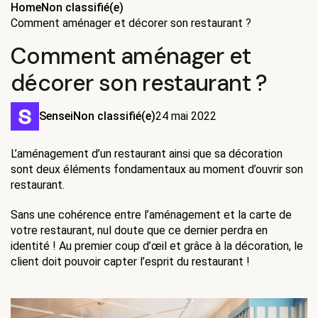
Home
Non classifié(e)
Comment aménager et décorer son restaurant ?
Comment aménager et
décorer son restaurant ?
Sensei
Non classifié(e)
24 mai 2022
L’aménagement d’un restaurant ainsi que sa décoration 
sont deux éléments fondamentaux au moment d’ouvrir son 
restaurant. 
Sans une cohérence entre l’aménagement et la carte de 
votre restaurant, nul doute que ce dernier perdra en 
identité ! Au premier coup d’œil et grâce à la décoration, le 
client doit pouvoir capter l’esprit du restaurant ! 