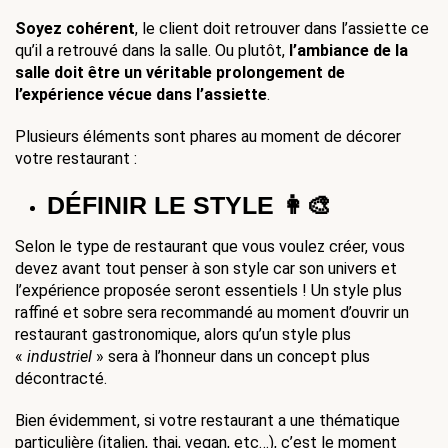
Soyez
cohérent
, le client doit retrouver dans l’assiette ce 
qu’il a retrouvé dans la salle. Ou plutôt, 
l’ambiance de la 
salle doit être un véritable prolongement de 
l’expérience vécue dans l’assiette
.
Plusieurs éléments sont phares au moment de décorer 
votre restaurant :
DÉFINIR LE STYLE 👩‍🎨
Selon le type de restaurant que vous voulez créer, vous 
devez avant tout penser à son style car son univers et 
l’expérience proposée seront essentiels ! Un style plus 
raffiné et sobre sera recommandé au moment d’ouvrir un 
restaurant gastronomique, alors qu’un style plus 
« 
industriel
 » sera à l’honneur dans un concept plus 
décontracté.
Bien évidemment, si votre restaurant a une thématique 
particulière (italien, thai, vegan, etc…), c’est le moment 