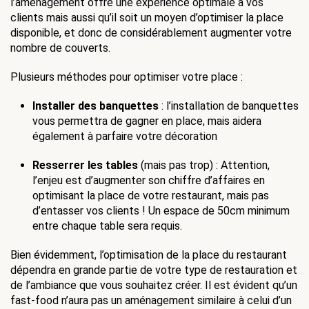
l’aménagement offre une expérience optimale à vos 
clients mais aussi qu’il soit un moyen d’optimiser la place 
disponible, et donc de considérablement augmenter votre 
nombre de couverts. 
Plusieurs méthodes pour optimiser votre place : 
Installer des banquettes
 : l’installation de banquettes 
vous permettra de gagner en place, mais aidera 
également à parfaire votre décoration
Resserrer les tables
 (mais pas trop) : Attention, 
l’enjeu est d’augmenter son chiffre d’affaires en 
optimisant la place de votre restaurant, mais pas 
d’entasser vos clients ! Un espace de 50cm minimum 
entre chaque table sera requis. 
Bien évidemment, l’optimisation de la place du restaurant 
dépendra en grande partie de votre type de restauration et 
de l’ambiance que vous souhaitez créer. Il est évident qu’un 
fast-food n’aura pas un aménagement similaire à celui d’un 