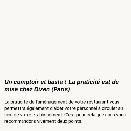
Un comptoir et basta ! La praticité est de 
mise chez 
Dizen
 (Paris)
La praticité de l’aménagement de votre restaurant vous 
permettra également d’aider votre personnel à circuler au 
sein de votre établissement. C’est pour cela que nous vous 
recommandons vivement deux points : 