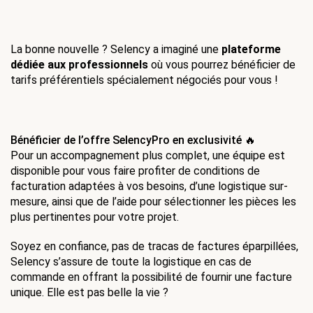
La bonne nouvelle ? Selency a imaginé une 
plateforme 
dédiée aux professionnels
 où vous pourrez bénéficier de 
tarifs préférentiels spécialement négociés pour vous !
Bénéficier de l’offre SelencyPro en exclusivité 🔥
Pour un accompagnement plus complet, une équipe est 
disponible pour vous faire profiter de conditions de 
facturation adaptées à vos besoins, d’une logistique sur-
mesure, ainsi que de l’aide pour sélectionner les pièces les 
plus pertinentes pour votre projet.
Soyez en confiance, pas de tracas de factures éparpillées, 
Selency s’assure de toute la logistique en cas de 
commande en offrant la possibilité de fournir une facture 
unique. Elle est pas belle la vie ? 