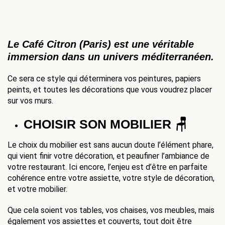
Le 
Café Citron
 (Paris) est une véritable 
immersion dans un univers méditerranéen.
Ce sera ce style qui déterminera vos peintures, papiers 
peints, et toutes les décorations que vous voudrez placer 
sur vos murs. 
CHOISIR SON MOBILIER 🪑
Le choix du mobilier est sans aucun doute l’élément phare, 
qui vient finir votre décoration, et peaufiner l’ambiance de 
votre restaurant. Ici encore, l’enjeu est d’être en parfaite 
cohérence entre votre assiette, votre style de décoration, 
et votre mobilier. 
Que cela soient vos tables, vos chaises, vos meubles, mais 
également vos assiettes et couverts, tout doit être 