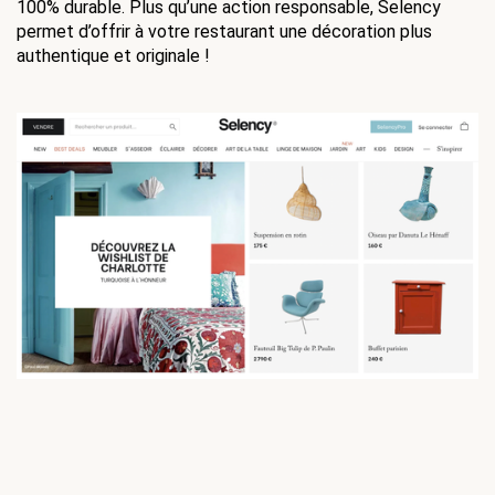
100% durable. Plus qu’une action responsable, Selency 
permet d’offrir à votre restaurant une décoration plus 
authentique et originale !