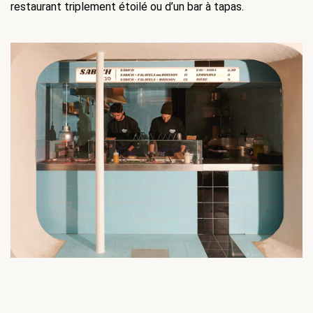
restaurant triplement étoilé ou d’un bar à tapas. 