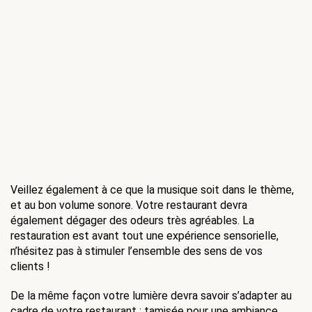
Veillez également à ce que la musique soit dans le thème, 
et au bon volume sonore. Votre restaurant devra 
également dégager des odeurs très agréables. La 
restauration est avant tout une expérience sensorielle, 
n’hésitez pas à stimuler l’ensemble des sens de vos 
clients !
De la même façon votre lumière devra savoir s’adapter au 
cadre de votre restaurant : tamisée pour une ambiance 