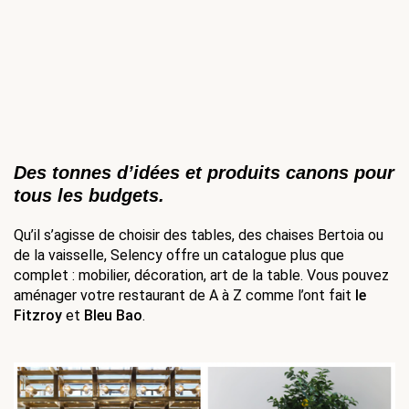
Des tonnes d’idées et produits canons pour 
tous les budgets.
Qu’il s’agisse de choisir des tables, des chaises Bertoia ou 
de la vaisselle, Selency offre un catalogue plus que 
complet : mobilier, décoration, art de la table. Vous pouvez 
aménager votre restaurant de A à Z comme l’ont fait 
le 
Fitzroy
 et 
Bleu Bao
. 