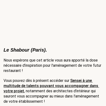
Le 
Shabour
 (Paris).
Nous espérons que cet article vous aura apporté la dose 
nécessaire d’inspiration pour l’aménagement de votre futur 
restaurant ! 
Vous pouvez dès à présent accéder sur 
Sensei à une 
multitude de talents pouvant vous accompagner dans 
votre projet
, notamment des architectes d’intérieur qui 
sauront vous accompagner au mieux dans l’aménagement 
de votre établissement !