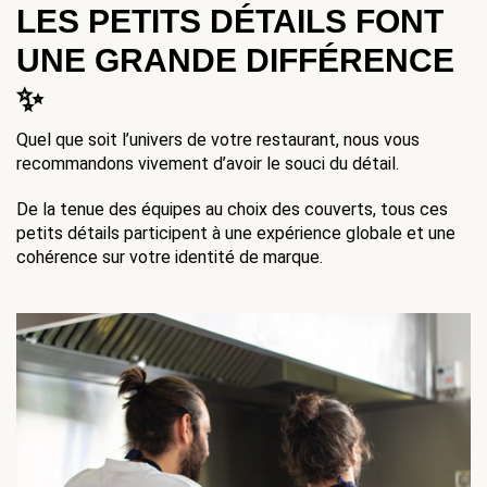
LES PETITS DÉTAILS FONT 
UNE GRANDE DIFFÉRENCE 
✨
Quel que soit l’univers de votre restaurant, nous vous 
recommandons vivement d’avoir le souci du détail. 
De la tenue des équipes au choix des couverts, tous ces 
petits détails participent à une expérience globale et une 
cohérence sur votre identité de marque.