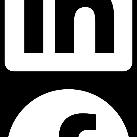
Facebook