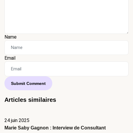
Name
Email
Articles similaires
24 juin 2025
Marie Saby Gagnon : Interview de Consultant