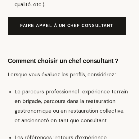
qualité, etc.).
FAIRE APPEL À UN CHEF CONSULTANT
Comment choisir un chef consultant ?
Lorsque vous évaluez les profils, considérez :
Le parcours professionnel
: expérience terrain
en brigade, parcours dans la restauration
gastronomique ou en restauration collective,
et ancienneté en tant que consultant.
Les références
: retours d’expérience