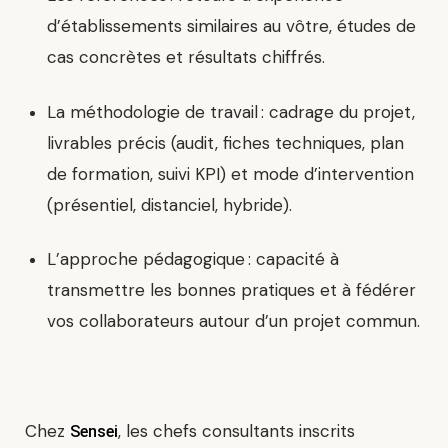
d’établissements similaires au vôtre, études de
cas concrètes et résultats chiffrés.
La méthodologie de travail
: cadrage du projet,
livrables précis (audit, fiches techniques, plan
de formation, suivi KPI) et mode d’intervention
(présentiel, distanciel, hybride).
L’approche pédagogique
: capacité à
transmettre les bonnes pratiques et à fédérer
vos collaborateurs autour d’un projet commun.
Chez
, les chefs consultants inscrits
Sensei