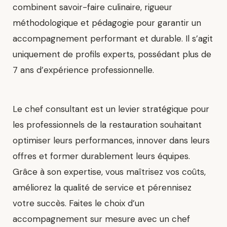
combinent savoir-faire culinaire, rigueur
méthodologique et pédagogie pour garantir un
accompagnement performant et durable. Il s’agit
uniquement de profils experts, possédant plus de
7 ans d’expérience professionnelle.
Le chef consultant est un levier stratégique pour
les professionnels de la restauration souhaitant
optimiser leurs performances, innover dans leurs
offres et former durablement leurs équipes.
Grâce à son expertise, vous maîtrisez vos coûts,
améliorez la qualité de service et pérennisez
votre succès. Faites le choix d’un
accompagnement sur mesure avec un chef