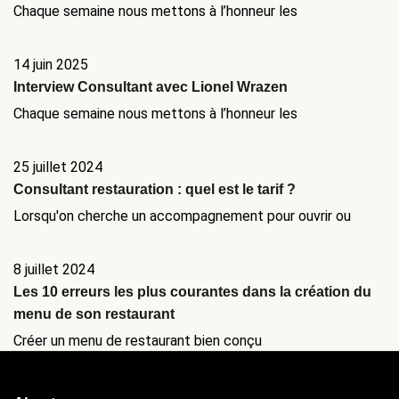
Chaque semaine nous mettons à l’honneur les
14 juin 2025
Interview Consultant avec Lionel Wrazen
Chaque semaine nous mettons à l’honneur les
25 juillet 2024
Consultant restauration : quel est le tarif ?
Lorsqu'on cherche un accompagnement pour ouvrir ou
8 juillet 2024
Les 10 erreurs les plus courantes dans la création du
menu de son restaurant
Créer un menu de restaurant bien conçu