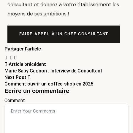
consultant et donnez à votre établissement les
moyens de ses ambitions !
FAIRE APPEL À UN CHEF CONSULTANT
Partager l'article
Article précédent
Marie Saby Gagnon : Interview de Consultant
Next Post
Comment ouvrir un coffee-shop en 2025
Ecrire un commentaire
Comment