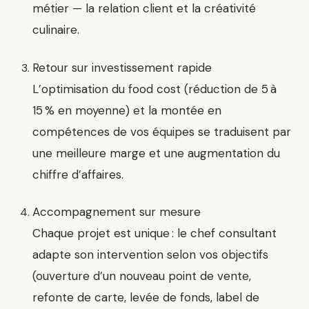
métier — la relation client et la créativité
culinaire.
Retour sur investissement rapide
L’optimisation du food cost (réduction de 5 à
15 % en moyenne) et la montée en
compétences de vos équipes se traduisent par
une meilleure marge et une augmentation du
chiffre d’affaires.
Accompagnement sur mesure
Chaque projet est unique : le chef consultant
adapte son intervention selon vos objectifs
(ouverture d’un nouveau point de vente,
refonte de carte, levée de fonds, label de