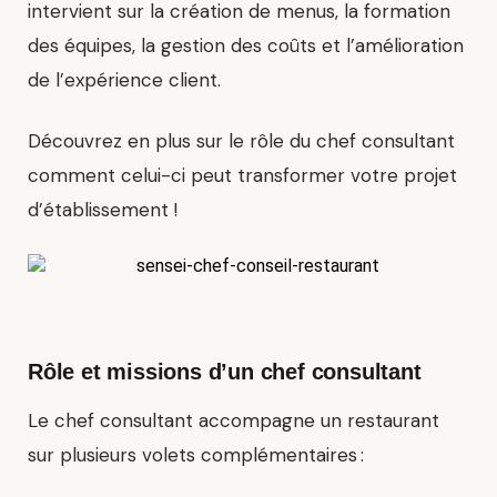
intervient sur la
création de menus
,
la formation
des équipes
,
la gestion des coûts
et
l’amélioration
de l’expérience client
.
Découvrez en plus sur le rôle du chef consultant
comment celui-ci peut transformer votre projet
d’établissement !
Rôle et missions d’un chef consultant
Le chef consultant accompagne un restaurant
sur plusieurs volets complémentaires :