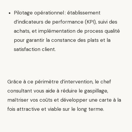
Pilotage opérationnel :
établissement
d’indicateurs de performance (KPI), suivi des
achats, et implémentation de process qualité
pour garantir la constance des plats et la
satisfaction client.
Grâce à ce périmètre d’intervention, le chef
consultant vous aide à réduire le gaspillage,
maîtriser vos coûts et développer une carte à la
fois attractive et viable sur le long terme.