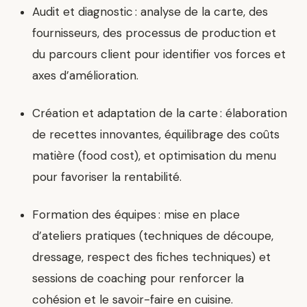
Audit et diagnostic :
analyse de la carte, des
fournisseurs, des processus de production et
du parcours client pour identifier vos forces et
axes d’amélioration.
Création et adaptation de la carte :
élaboration
de recettes innovantes, équilibrage des coûts
matière (food cost), et optimisation du menu
pour favoriser la rentabilité.
Formation des équipes :
mise en place
d’ateliers pratiques (techniques de découpe,
dressage, respect des fiches techniques) et
sessions de coaching pour renforcer la
cohésion et le savoir-faire en cuisine.