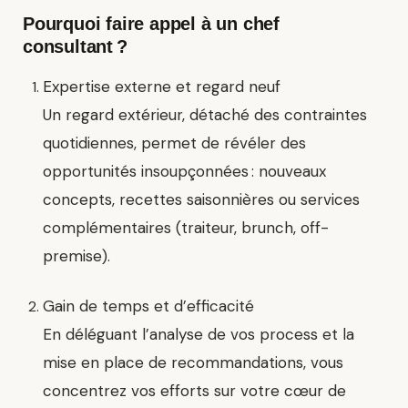
Pourquoi faire appel à un chef
consultant ?
Expertise externe et regard neuf
Un regard extérieur, détaché des contraintes
quotidiennes, permet de révéler des
opportunités insoupçonnées : nouveaux
concepts, recettes saisonnières ou services
complémentaires (traiteur, brunch, off-
premise).
Gain de temps et d’efficacité
En déléguant l’analyse de vos process et la
mise en place de recommandations, vous
concentrez vos efforts sur votre cœur de