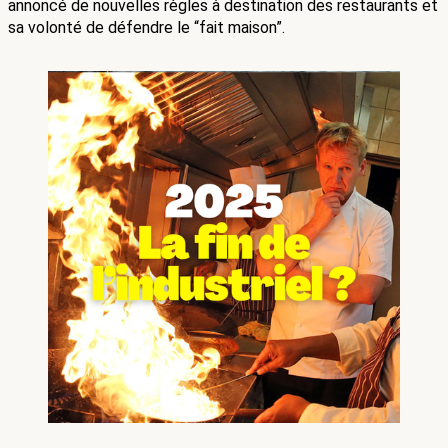
annoncé de nouvelles règles à destination des restaurants et 
sa volonté de défendre le “fait maison”. 