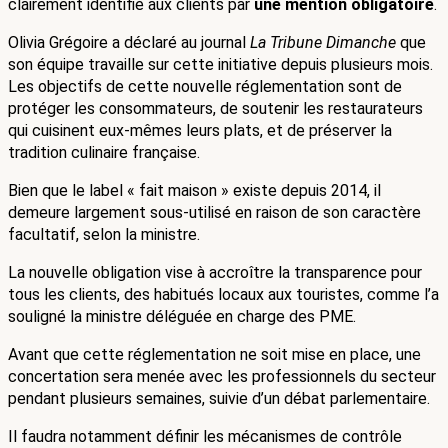
clairement identifié aux clients par 
une mention obligatoire
.
Olivia Grégoire a déclaré au journal 
La Tribune Dimanche
 que 
son équipe travaille sur cette initiative depuis plusieurs mois. 
Les objectifs de cette nouvelle réglementation sont de 
protéger les consommateurs, de soutenir les restaurateurs 
qui cuisinent eux-mêmes leurs plats, et de préserver la 
tradition culinaire française.
Bien que le label « fait maison » existe depuis 2014, il 
demeure largement sous-utilisé en raison de son caractère 
facultatif, selon la ministre.
La nouvelle obligation vise à accroître la transparence pour 
tous les clients, des habitués locaux aux touristes, comme l’a 
souligné la ministre déléguée en charge des PME.
Avant que cette réglementation ne soit mise en place, une 
concertation sera menée avec les professionnels du secteur 
pendant plusieurs semaines, suivie d’un débat parlementaire.
Il faudra notamment définir les mécanismes de contrôle 