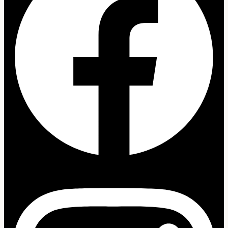
Instagram