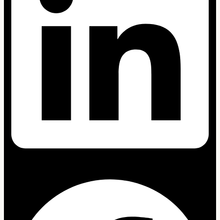
Facebook