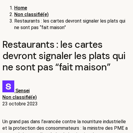
Home
Non classifié(e)
Restaurants : les cartes devront signaler les plats qui
ne sont pas “fait maison”
Restaurants : les cartes
devront signaler les plats qui
ne sont pas “fait maison”
Sensei
Non classifié(e)
23 octobre 2023
Un grand pas dans l’avancée contre la nourriture industrielle 
et la protection des consommateurs : la ministre des PME a 