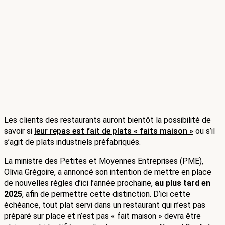
Les clients des restaurants auront bientôt la possibilité de 
savoir si 
leur repas est fait de plats « faits maison »
 ou s’il 
s’agit de plats industriels préfabriqués. 
La ministre des Petites et Moyennes Entreprises (PME), 
Olivia Grégoire, a annoncé son intention de mettre en place 
de nouvelles règles d’ici l’année prochaine, 
au plus tard en 
2025
, afin de permettre cette distinction. D’ici cette 
échéance, tout plat servi dans un restaurant qui n’est pas 
préparé sur place et n’est pas « fait maison » devra être 