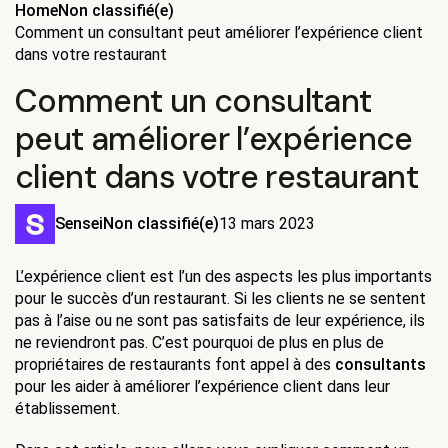
Home
Non classifié(e)
Comment un consultant peut améliorer l’expérience client
dans votre restaurant
Comment un consultant
peut améliorer l’expérience
client dans votre restaurant
Sensei
Non classifié(e)
13 mars 2023
L’expérience client est l’un des aspects les plus importants 
pour le succès d’un restaurant. Si les clients ne se sentent 
pas à l’aise ou ne sont pas satisfaits de leur expérience, ils 
ne reviendront pas. C’est pourquoi de plus en plus de 
propriétaires de restaurants font appel à des 
consultants
pour les aider à améliorer l’expérience client dans leur 
établissement. 