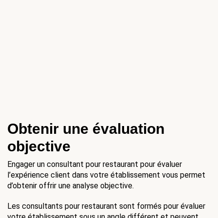
Obtenir une évaluation 
objective 
Engager un consultant pour restaurant pour évaluer 
l’expérience client dans votre établissement vous permet 
d’obtenir offrir une analyse objective.
Les consultants pour restaurant sont formés pour évaluer 
votre établissement sous un angle différent et peuvent 