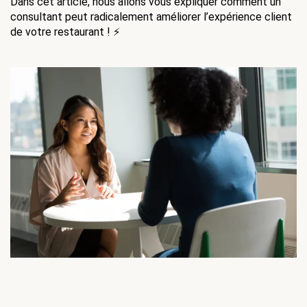
Dans cet article, nous allons vous expliquer comment un 
consultant peut radicalement améliorer l’expérience client 
de votre restaurant ! ⚡️