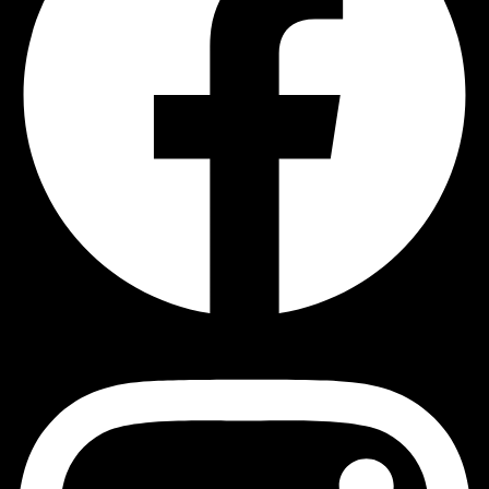
Instagram