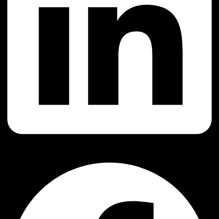
Facebook