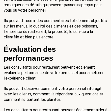
remarquer des détails qui peuvent passer inaperçus pour 
vous ou votre personnel.
Ils peuvent fournir des commentaires totalement objectifs 
sur les menus, la qualité des aliments et des boissons, 
l’ambiance du restaurant, la propreté, le service à la 
clientèle et bien plus encore.
Évaluation des 
performances
Les consultants pour restaurant peuvent également 
évaluer la performance de votre personnel pour améliorer 
l’expérience client.
Ils peuvent observer comment votre personnel interagit 
avec les clients, comment ils répondent aux questions et 
comment ils traitent les plaintes. 
Les consultants pour restaurant peuvent également aider à 