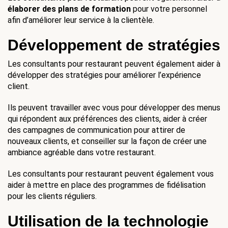
élaborer des plans de formation
 pour votre personnel 
afin d’améliorer leur service à la clientèle.
Développement de stratégies
Les consultants pour restaurant peuvent également aider à 
développer des stratégies pour améliorer l’expérience 
client.
Ils peuvent travailler avec vous pour développer des menus 
qui répondent aux préférences des clients, aider à créer 
des campagnes de communication pour attirer de 
nouveaux clients, et conseiller sur la façon de créer une 
ambiance agréable dans votre restaurant.
Les consultants pour restaurant peuvent également vous 
aider à mettre en place des programmes de fidélisation 
pour les clients réguliers.
Utilisation de la technologie