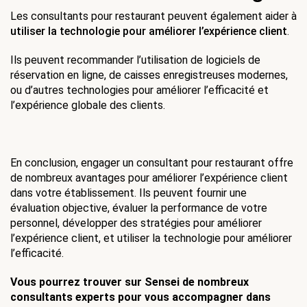
Les consultants pour restaurant peuvent également aider à 
utiliser la technologie pour améliorer l’expérience client
.
Ils peuvent recommander l’utilisation de logiciels de 
réservation en ligne, de caisses enregistreuses modernes, 
ou d’autres technologies pour améliorer l’efficacité et 
l’expérience globale des clients.
En conclusion, engager un consultant pour restaurant offre 
de nombreux avantages pour améliorer l’expérience client 
dans votre établissement. Ils peuvent fournir une 
évaluation objective, évaluer la performance de votre 
personnel, développer des stratégies pour améliorer 
l’expérience client, et utiliser la technologie pour améliorer 
l’efficacité. 
Vous pourrez trouver sur Sensei de nombreux 
consultants experts pour vous accompagner dans 