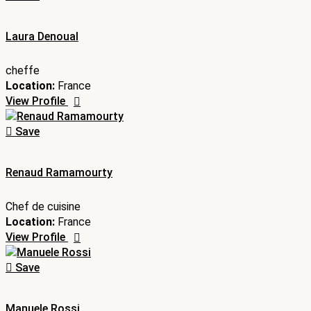
Laura Denoual
cheffe
Location:
France
View Profile
Save
Renaud Ramamourty
Chef de cuisine
Location:
France
View Profile
Save
Manuele Rossi