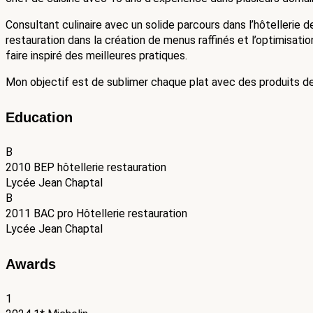
Consultant culinaire avec un solide parcours dans l’hôtellerie d
restauration dans la création de menus raffinés et l’optimisati
faire inspiré des meilleures pratiques.
Mon objectif est de sublimer chaque plat avec des produits de q
Education
B
2010
BEP hôtellerie restauration
Lycée Jean Chaptal
B
2011
BAC pro Hôtellerie restauration
Lycée Jean Chaptal
Awards
1