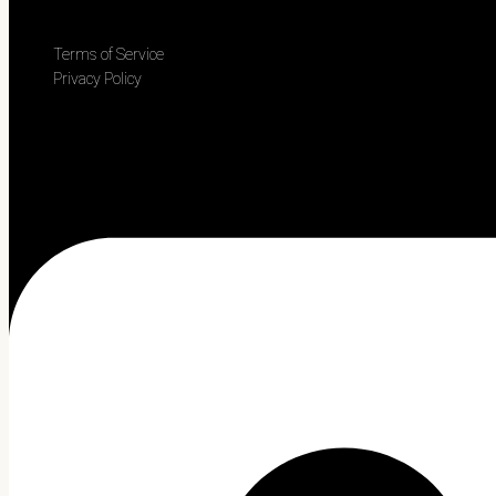
Terms of Service
Privacy Policy