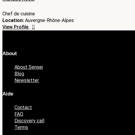
Chef de cuisine
Location:
Auvergne-Rhône-Alpes
View Profile
About
About Sensei
Blog
Newsletter
Aide
Contact
FAQ
Discovery call
Terms