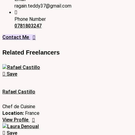
ragain.teddy37@gmail.com
Phone Number
0781803247
Contact Me
Related Freelancers
Save
Rafael Castillo
Chef de Cuisine
Location:
France
View Profile
Save