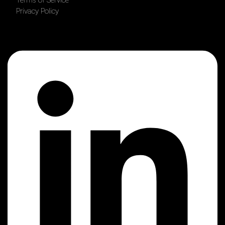
Privacy Policy
Linkedin