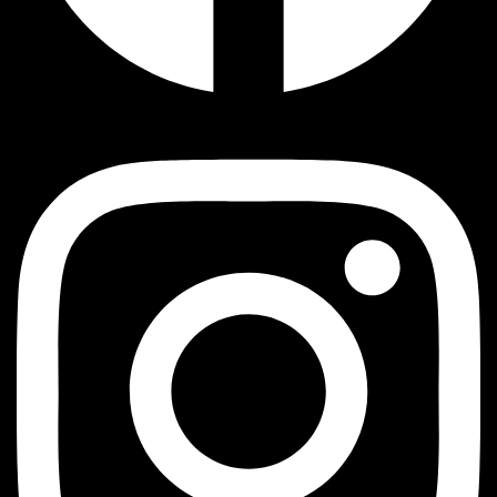
Instagram