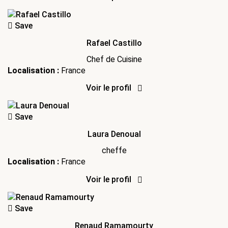
Save
Rafael Castillo
Chef de Cuisine
Localisation :
France
Voir le profil
Save
Laura Denoual
cheffe
Localisation :
France
Voir le profil
Save
Renaud Ramamourty