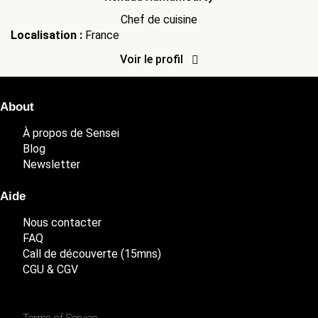
Chef de cuisine
Localisation :
France
Voir le profil
About
À propos de Sensei
Blog
Newsletter
Aide
Nous contacter
FAQ
Call de découverte (15mns)
CGU & CGV
Terms of Service