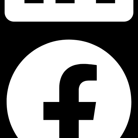
Facebook