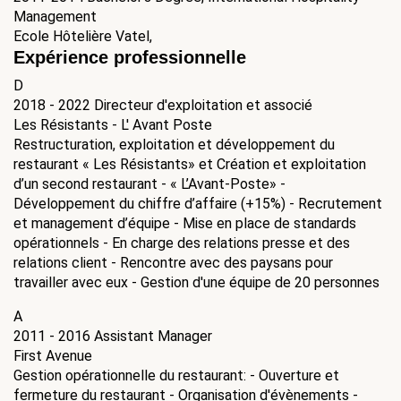
Management
Ecole Hôtelière Vatel,
Expérience professionnelle
D
2018 - 2022
Directeur d'exploitation et associé
Les Résistants - L' Avant Poste
Restructuration, exploitation et développement du
restaurant « Les Résistants» et Création et exploitation
d’un second restaurant - « L’Avant-Poste» -
Développement du chiffre d’affaire (+15%) - Recrutement
et management d’équipe - Mise en place de standards
opérationnels - En charge des relations presse et des
relations client - Rencontre avec des paysans pour
travailler avec eux - Gestion d'une équipe de 20 personnes
A
2011 - 2016
Assistant Manager
First Avenue
Gestion opérationnelle du restaurant: - Ouverture et
fermeture du restaurant - Organisation d'évènements -