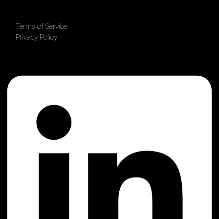
Terms of Service
Privacy Policy
Linkedin