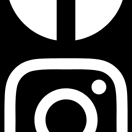
Instagram