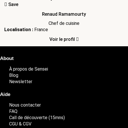
Save
Renaud Ramamourty
Chef de cuisine
Localisation :
France
Voir le profil
About
À propos de Sensei
Blog
Newsletter
Aide
Nous contacter
FAQ
Call de découverte (15mns)
CGU & CGV