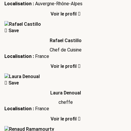
Localisation :
Auvergne-Rhône-Alpes
Voir le profil
Save
Rafael Castillo
Chef de Cuisine
Localisation :
France
Voir le profil
Save
Laura Denoual
cheffe
Localisation :
France
Voir le profil