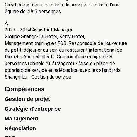
Création de menu - Gestion du service - Gestion d'une
équipe de 4 à 6 personnes
A
2013 - 2014
Assistant Manager
Groupe Shangri-La Hotel, Kerry Hotel,
Management training en F&B. Responsable de l'ouverture
du petit-déjeuner au sein du restaurant international de
l'hôtel: - Accueil client - Gestion d'une équipe de 8
personnes (chinois et étrangers) - Mise en place de
standard de service en adéquation avec les standards
Shangri-La - Gestion du service
Compétences
Gestion de projet
Stratégie d'entreprise
Management
Négociation