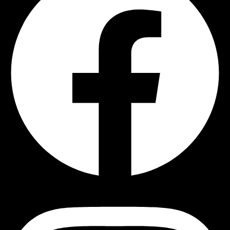
Instagram