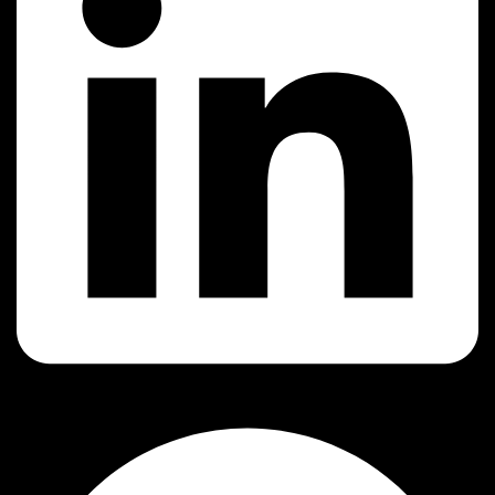
Facebook