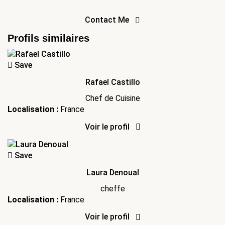
Contact Me
Profils similaires
Save
Rafael Castillo
Chef de Cuisine
Localisation :
France
Voir le profil
Save
Laura Denoual
cheffe
Localisation :
France
Voir le profil