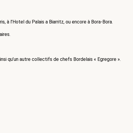
 à l’Hotel du Palais a Biarritz, ou encore à Bora-Bora.
aires.
si qu’un autre collectifs de chefs Bordelais « Egregore ».