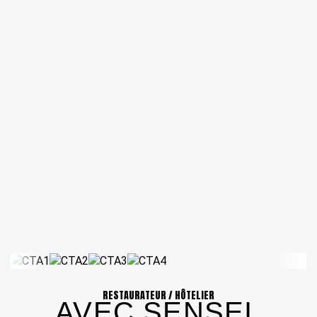
RESTAURATEUR / HÔTELIER
AVEC SENSEI,