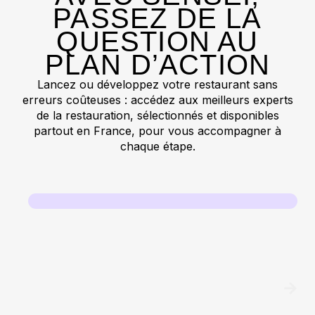
PASSEZ DE LA
QUESTION AU
PLAN D’ACTION
Lancez ou développez votre restaurant sans
erreurs coûteuses : accédez aux meilleurs experts
de la restauration, sélectionnés et disponibles
partout en France, pour vous accompagner à
chaque étape.